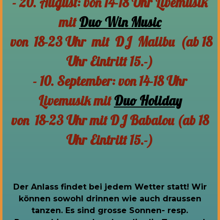
- 20. August: von 14-18 Uhr Livemusik
mit
Duo Win Music
von 18-23 Uhr mit DJ Malibu (ab 18
Uhr Eintritt 15.-)
- 10. September: von 14-18 Uhr
Livemusik mit
Duo Holiday
von 18-23 Uhr mit DJ Babalou (ab 18
Uhr Eintritt 15.-)
Der Anlass findet bei jedem Wetter statt! Wir
können sowohl drinnen wie auch draussen
tanzen. Es sind grosse Sonnen- resp.