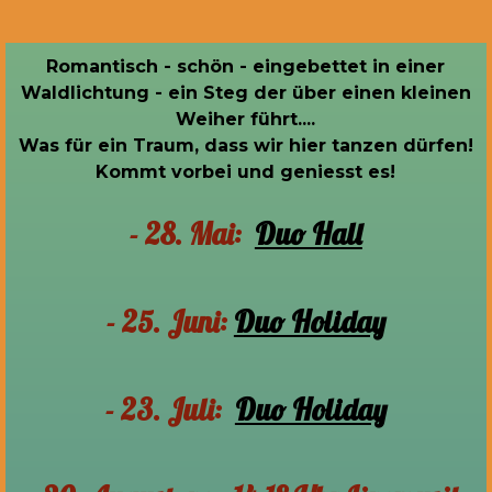
Romantisch - schön - eingebettet in einer
Waldlichtung - ein Steg der über einen kleinen
Weiher führt....
Was für ein Traum, dass wir hier tanzen dürfen!
Kommt vorbei und geniesst es!
- 28. Mai:
Duo Hall
- 25. Juni:
Duo Holiday
- 23. Juli:
Duo Holiday