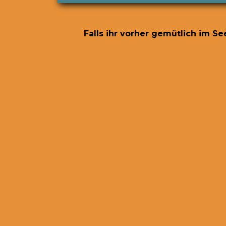
Falls ihr vorher gemütlich im S