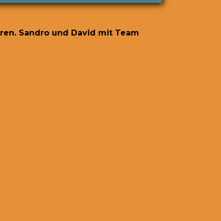
eren.
Sandro und David mit Team